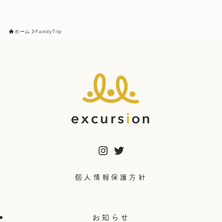
ホーム
FamilyTrip
Instagram
Twitter
個人情報保護方針
お知らせ