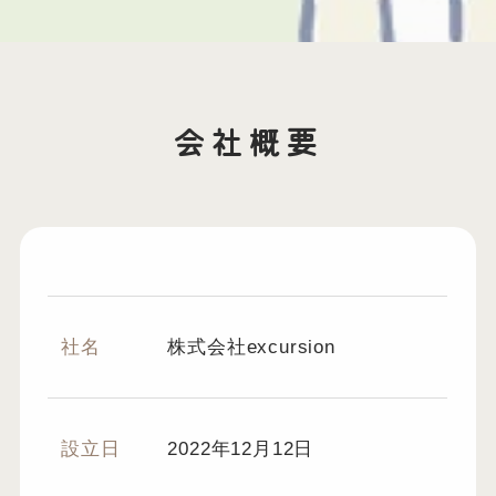
会社概要
社名
株式会社excursion
設立日
2022年12月12日