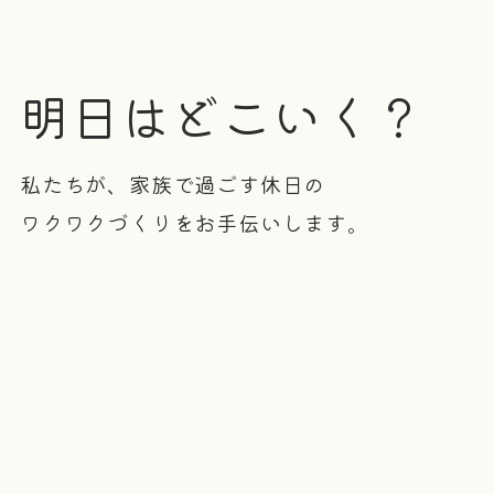
明日はどこいく？
私たちが、家族で過ごす休日の
ワクワクづくりをお手伝いします。