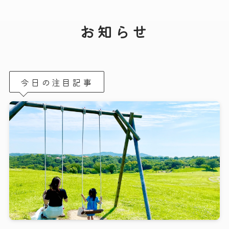
お知らせ
今日の注目記事