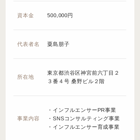
資本金
500,000円
代表者名
粟島朋子
東京都渋谷区神宮前六丁目２
所在地
３番４号 桑野ビル２階
・インフルエンサーPR事業
事業内容
・SNSコンサルティング事業
・インフルエンサー育成事業