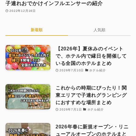
子連れおでかけインフルエンサーの紹介
2022年12月16日
新着順
人気順
【2026年】夏休みのイベント
で、ホテル内で縁日を開催して
いる全国のホテルまとめ
2026年7月10日
ホテル紹介
これからの時期にぴったり！関
東エリアで子連れグランピング
におすすめな場所まとめ
2026年7月1日
ホテル紹介
2026年春に新規オープン・リニ
ューアルオープンのホテルまと