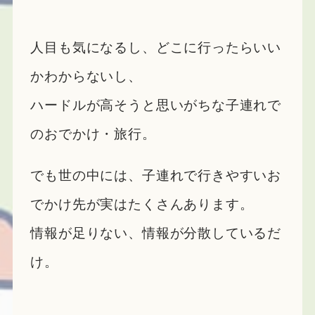
人目も気になるし、どこに行ったらいい
かわからないし、
ハードルが高そうと思いがちな子連れで
のおでかけ・旅行。
でも世の中には、子連れで行きやすいお
でかけ先が実はたくさんあります。
情報が足りない、情報が分散しているだ
け。