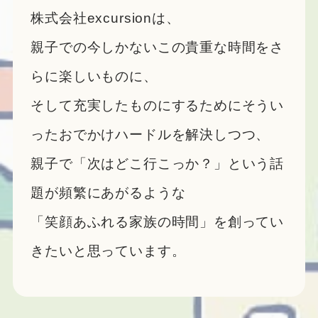
株式会社excursionは、
親子での今しかないこの貴重な時間をさ
らに楽しいものに、
そして充実したものにするためにそうい
ったおでかけハードルを解決しつつ、
親子で「次はどこ行こっか？」という話
題が頻繁にあがるような
「笑顔あふれる家族の時間」を創ってい
きたいと思っています。