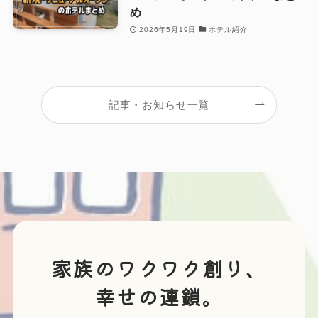
め
2026年5月19日
ホテル紹介
記事・お知らせ一覧
家族のワクワク創り、
幸せの連鎖。