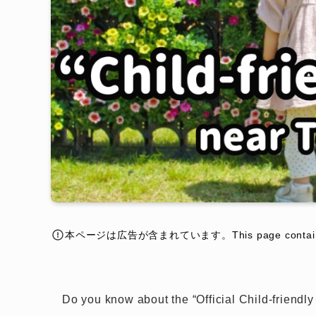
本ページは広告が含まれています。This page contains a
Do you know about the “Official Child-friendly