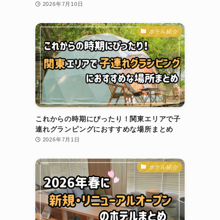
2026年7月10日
ホテル紹介
これからの時期にぴったり！関東エリアで子
連れグランピングにおすすめな場所まとめ
2026年7月1日
ホテル紹介