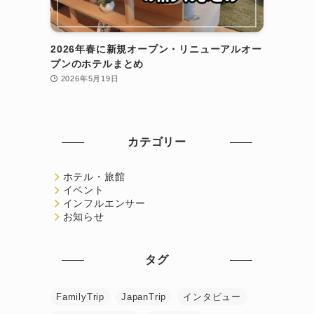
2026年春に新規オープン・リニューアルオー
プンのホテルまとめ
2026年5月19日
カテゴリー
ホテル・旅館
イベント
インフルエンサー
お知らせ
タグ
FamilyTrip
JapanTrip
インタビュー