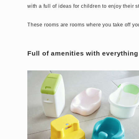
with a full of ideas for children to enjoy their 
These rooms are rooms where you take off your
Full of amenities with everythin