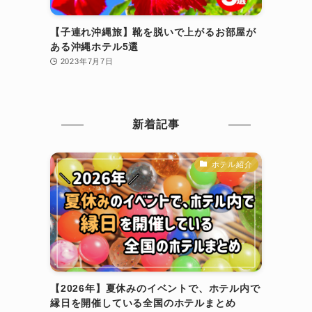
【子連れ沖縄旅】靴を脱いで上がるお部屋が
ある沖縄ホテル5選
2023年7月7日
新着記事
ホテル紹介
【2026年】夏休みのイベントで、ホテル内で
縁日を開催している全国のホテルまとめ