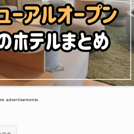
dvertisements.