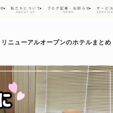
らせ
私たちについて
ブログ記事・お知らせ
サービ
S
ABOUT US
NEWS
SERVIC
ン・リニューアルオープンのホテルまとめ