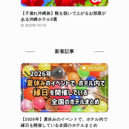
【子連れ沖縄旅】靴を脱いで上がるお部屋が
ある沖縄ホテル5選
2023年7月7日
新着記事
ホテル紹介
【2026年】夏休みのイベントで、ホテル内で
縁日を開催している全国のホテルまとめ