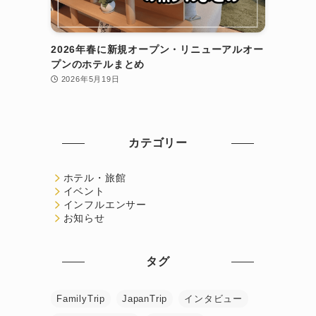
2026年春に新規オープン・リニューアルオー
プンのホテルまとめ
2026年5月19日
カテゴリー
ホテル・旅館
イベント
インフルエンサー
お知らせ
タグ
FamilyTrip
JapanTrip
インタビュー