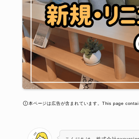
本ページは広告が含まれています。This page contains a