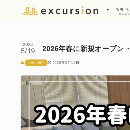
お知
NEW
2026
2026年春に新規オープ
5/19
2026年5月19日
ホテル紹介