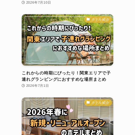
2026年7月10日
ホテル紹介
これからの時期にぴったり！関東エリアで子
連れグランピングにおすすめな場所まとめ
2026年7月1日
ホテル紹介