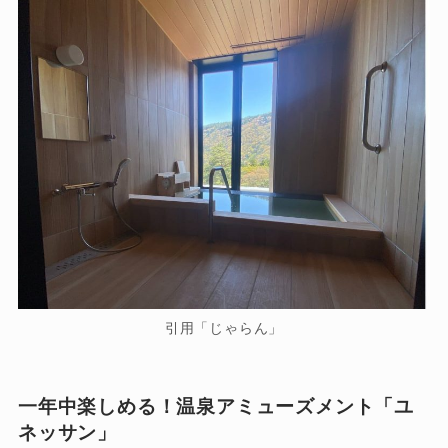
引用「じゃらん」
一年中楽しめる！温泉アミューズメント「ユ
ネッサン」