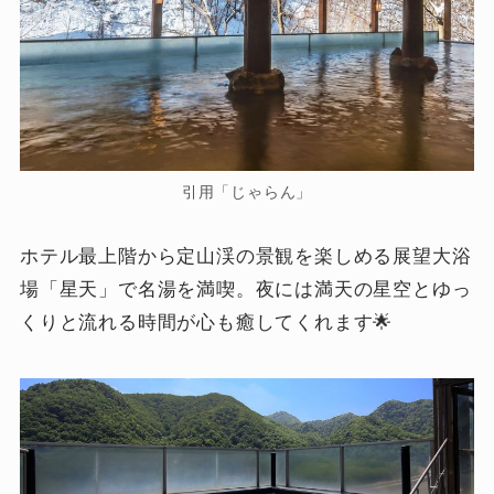
引用「じゃらん」
ホテル最上階から定山渓の景観を楽しめる展望大浴
場「星天」で名湯を満喫。夜には満天の星空とゆっ
くりと流れる時間が心も癒してくれます🌟