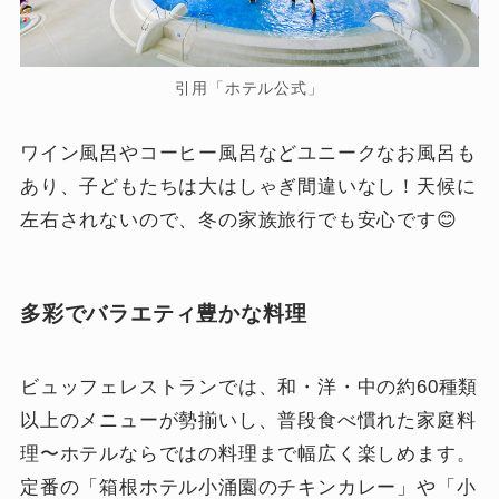
引用「ホテル公式」
ワイン風呂やコーヒー風呂などユニークなお風呂も
あり、子どもたちは大はしゃぎ間違いなし！天候に
左右されないので、冬の家族旅行でも安心です😊
多彩でバラエティ豊かな料理
ビュッフェレストランでは、和・洋・中の約60種類
以上のメニューが勢揃いし、普段食べ慣れた家庭料
理〜ホテルならではの料理まで幅広く楽しめます。
定番の「箱根ホテル小涌園のチキンカレー」や「小