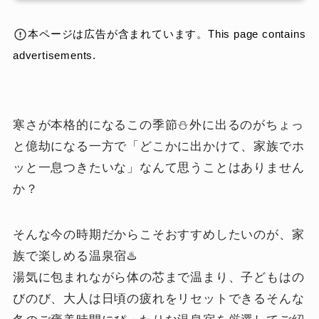
本ページは広告が含まれています。This page contains
advertisements.
寒さが本格的になるこの季節⛄外に出るのがちょっ
と億劫になる一方で「どこかに出かけて、家族でホ
ッと一息つきたいな」なんて思うことはありません
か？
そんな今の時期だからこそおすすめしたいのが、家
族で楽しめる温泉宿♨️
湯気に包まれながら体の芯まで温まり、子どもはの
びのび、大人は日頃の疲れをリセットできるそんな