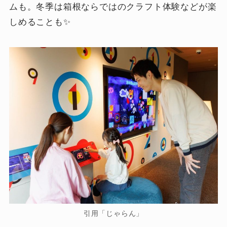
ムも。冬季は箱根ならではのクラフト体験などが楽
しめることも✨
引用「じゃらん」