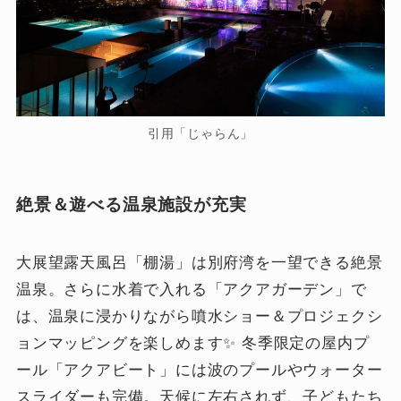
引用「じゃらん」
絶景＆遊べる温泉施設が充実
大展望露天風呂「棚湯」は別府湾を一望できる絶景
温泉。さらに水着で入れる「アクアガーデン」で
は、温泉に浸かりながら噴水ショー＆プロジェクシ
ョンマッピングを楽しめます✨ 冬季限定の屋内プ
ール「アクアビート」には波のプールやウォーター
スライダーも完備。天候に左右されず、子どもたち