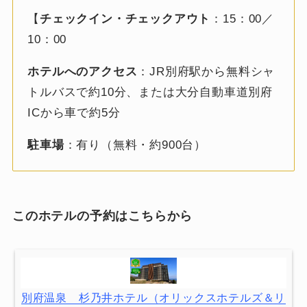
【
チェックイン・チェックアウト
：15：00／
10：00
ホテルへのアクセス
：JR別府駅から無料シャ
トルバスで約10分、または大分自動車道別府
ICから車で約5分
駐車場
：有り（無料・約900台）
このホテルの予約はこちらから
別府温泉 杉乃井ホテル（オリックスホテルズ＆リ