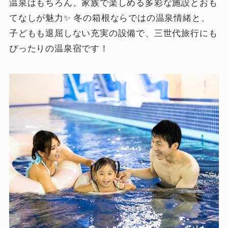
温泉はもちろん、家族で楽しめる多彩な施設とおも
てなしが魅力✨ 冬の箱根ならではの温泉情緒と、
子どもも退屈しない充実の設備で、三世代旅行にも
ぴったりの温泉宿です！