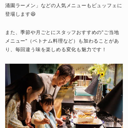
涌園ラーメン」などの人気メニューもビュッフェに
登場します😆
また、季節や月ごとにスタッフおすすめの”ご当地
メニュー”（ベトナム料理など）も加わることがあ
り、毎回違う味を楽しめる変化も魅力です！