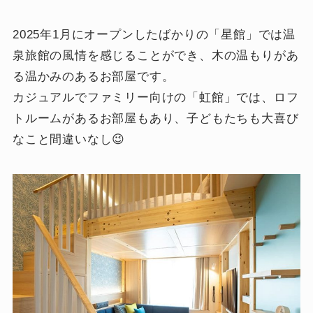
2025年1月にオープンしたばかりの「星館」では温
泉旅館の風情を感じることができ、木の温もりがあ
る温かみのあるお部屋です。
カジュアルでファミリー向けの「虹館」では、ロフ
トルームがあるお部屋もあり、子どもたちも大喜び
なこと間違いなし😉