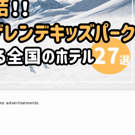
dvertisements.