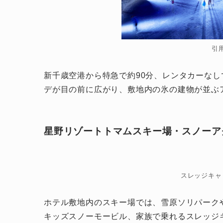
引
新千歳空港から特急で約90分、レンタカーな
デが目の前に広がり、敷地内の氷の建物が並ぶア
星野リゾートトマムスキー場・スノーア
スレッジキャ
ホテル敷地内のスキー場では、雪原ソリパーク
キッズスノーモービル、家族で乗れるスレッジ