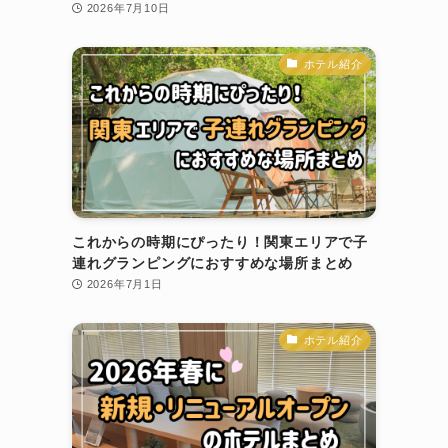
2026年7月10日
ホテル紹介
これからの時期にぴったり！関東エリアで子
連れグランピングにおすすめな場所まとめ
2026年7月1日
ホテル紹介