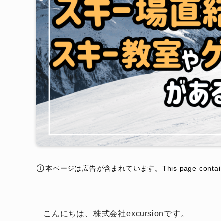
本ページは広告が含まれています。This page contains a
こんにちは、株式会社excursionです。