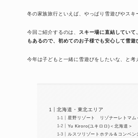
冬の家族旅行といえば、やっぱり雪遊びやスキー
今回ご紹介するのは、
スキー場に直結していて
もあるので、初めてのお子様でも安心して雪遊
今年は子どもと一緒に雪遊びをしたいな、と考え
北海道・東北エリア
星野リゾート リゾナーレトマム
Yu Kiroro(ユキロロ)＜北海道＞
ルスツリゾートホテル＆コンベン