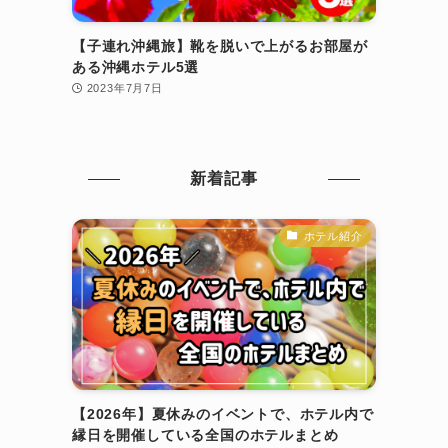
【子連れ沖縄旅】靴を脱いで上がるお部屋が
ある沖縄ホテル5選
2023年7月7日
新着記事
ホテル紹介
【2026年】夏休みのイベントで、ホテル内で
縁日を開催している全国のホテルまとめ