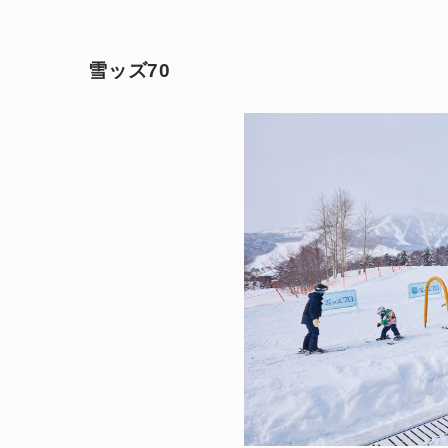
雪ッズ70