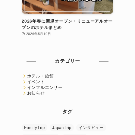
2026年春に新規オープン・リニューアルオー
プンのホテルまとめ
2026年5月19日
カテゴリー
ホテル・旅館
イベント
インフルエンサー
お知らせ
タグ
FamilyTrip
JapanTrip
インタビュー