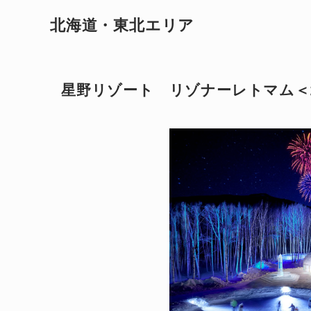
北海道・東北エリア
星野リゾート リゾナーレトマム＜