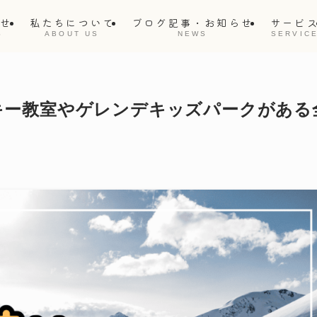
らせ
私たちについて
ブログ記事・お知らせ
サービ
S
ABOUT US
NEWS
SERVIC
スキー教室やゲレンデキッズパークがある