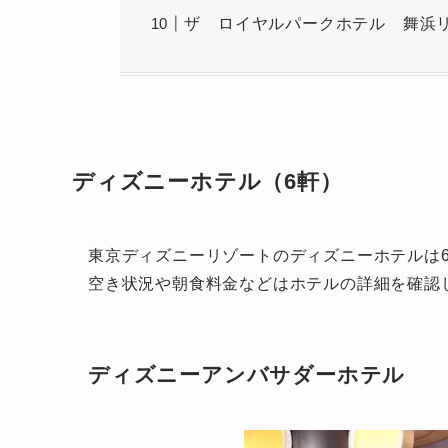
ザ ロイヤルパークホテル 舞浜リ
ディズニーホテル（6軒）
東京ディズニーリゾートのディズニーホテルは
空き状況や朝食料金などはホテルの詳細を確認し
ディズニーアンバサダーホテル