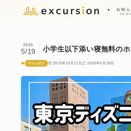
お知
NEW
2026
小学生以下添い寝無料の
5/19
2025年10月21日
2026年5月19日
ホテル紹介