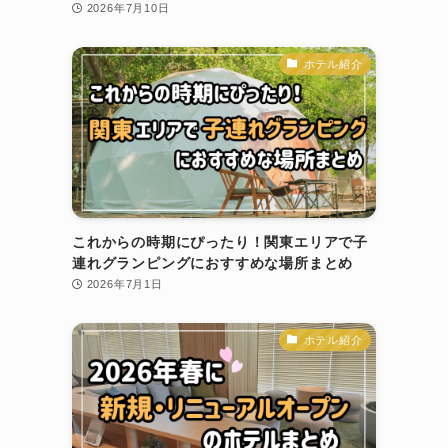
2026年7月10日
ホテル紹介
これからの時期にぴったり！関東エリアで子
連れグランピングにおすすめな場所まとめ
2026年7月1日
ホテル紹介