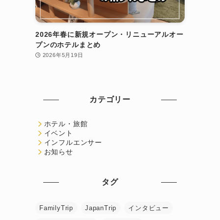
2026年春に新規オープン・リニューアルオー
プンのホテルまとめ
2026年5月19日
カテゴリー
ホテル・旅館
イベント
インフルエンサー
お知らせ
タグ
FamilyTrip
JapanTrip
インタビュー