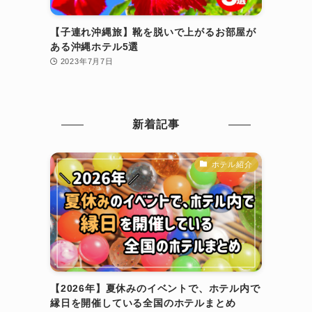
【子連れ沖縄旅】靴を脱いで上がるお部屋が
ある沖縄ホテル5選
2023年7月7日
新着記事
ホテル紹介
【2026年】夏休みのイベントで、ホテル内で
縁日を開催している全国のホテルまとめ