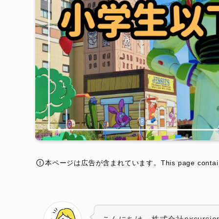
本ページは広告が含まれています。This page contains a