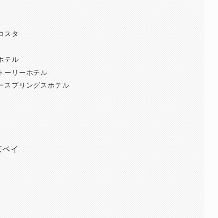
コスタ
ホテル
トーリーホテル
ースプリングスホテル
京ベイ