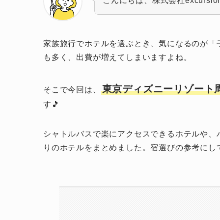
こんにちは、株式会社excursio
家族旅行でホテルを選ぶとき、気になるのが「
も多く、出費が増えてしまいますよね。
東京ディズニーリゾート
そこで今回は、
す🎵
シャトルバスで楽にアクセスできるホテルや、
りのホテルをまとめました。宿選びの参考にし