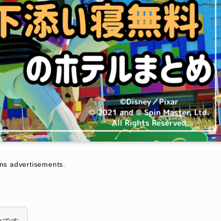
dvertisements.