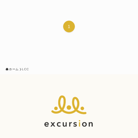
1
ホーム
LCC