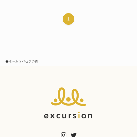
1
ホーム
パセラの森
Instagram
Twitter